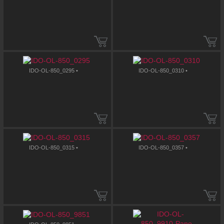
IDO-OL-850_0295 •
IDO-OL-850_0310 •
IDO-OL-850_0315 •
IDO-OL-850_0357 •