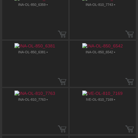
INA-OL-850_6359 •
INA-OL-810_7743 •
INA-OL-850_6381 •
INA-OL-850_6542 •
INA-OL-810_7763 •
IVE-OL-810_7169 •