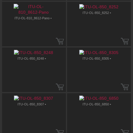
ITU-OL-850_8252 •
ITU-OL-810_8612-Pano •
ITU-OL-850_8248 •
ITU-OL-850_8305 •
ITU-OL-850_8307 •
ITU-OL-850_6850 •