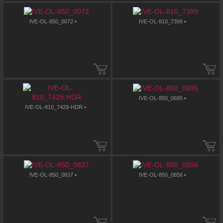
IVE-OL-850_0072 •
IVE-OL-810_7399 •
IVE-OL-850_0695 •
IVE-OL-810_7429-HDR •
IVE-OL-850_0837 •
IVE-OL-850_0856 •