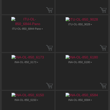
ITU-OL-850_9028 •
ITU-OL-850_6844-Pano •
INA-OL-850_6173 •
INA-OL-850_6180 •
INA-OL-850_6150 •
INA-OL-850_6584 •