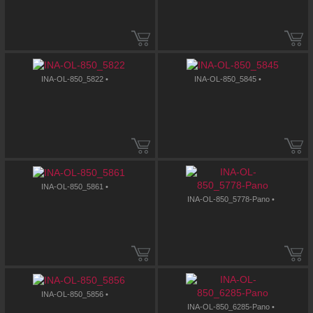
INA-OL-850_5822 •
INA-OL-850_5845 •
INA-OL-850_5861 •
INA-OL-850_5778-Pano •
INA-OL-850_5856 •
INA-OL-850_6285-Pano •