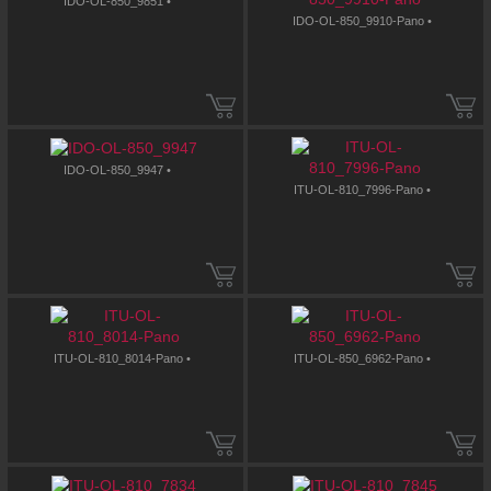
IDO-OL-850_9851 •
IDO-OL-850_9910-Pano •
IDO-OL-850_9947 •
ITU-OL-810_7996-Pano •
ITU-OL-810_8014-Pano •
ITU-OL-850_6962-Pano •