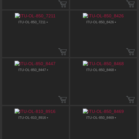
ITU-OL-850_7211 •
ITU-OL-850_8426 •
ITU-OL-850_8447 •
ITU-OL-850_8468 •
ITU-OL-810_8916 •
ITU-OL-850_8469 •