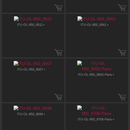
ITU-OL-850_8511 •
ITU-OL-850_8561 •
ITU-OL-850_8607 •
ITU-OL-850_8662-Pano •
ITU-OL-850_8696 •
ITU-OL-850_8706-Pano •