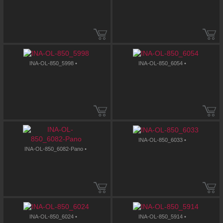
INA-OL-850_5998 •
INA-OL-850_6054 •
INA-OL-850_6033 •
INA-OL-850_6082-Pano •
INA-OL-850_6024 •
INA-OL-850_5914 •