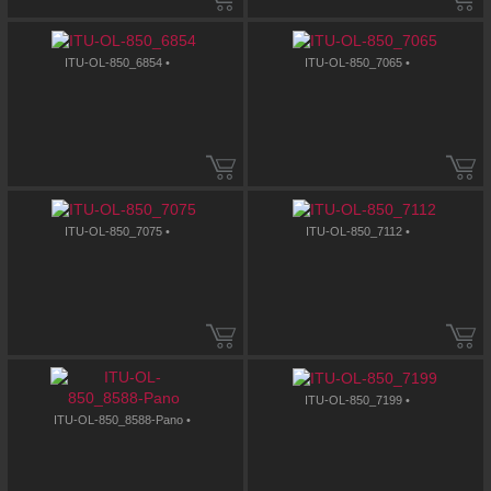
ITU-OL-850_6854 •
ITU-OL-850_7065 •
ITU-OL-850_7075 •
ITU-OL-850_7112 •
ITU-OL-850_7199 •
ITU-OL-850_8588-Pano •