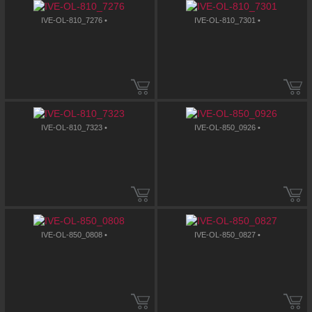
IVE-OL-810_7276 •
IVE-OL-810_7301 •
IVE-OL-810_7323 •
IVE-OL-850_0926 •
IVE-OL-850_0808 •
IVE-OL-850_0827 •