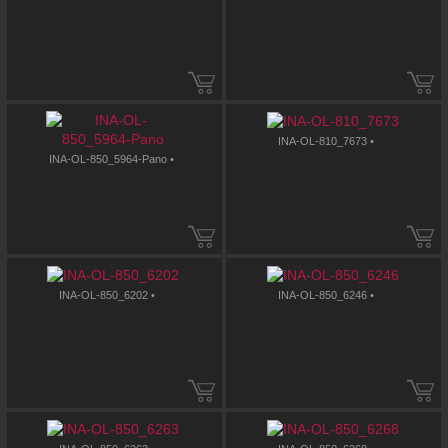
INA-OL-810_7673 •
INA-OL-850_5964-Pano •
INA-OL-850_6202 •
INA-OL-850_6246 •