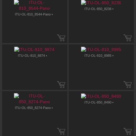
ITU-OL-850_8236 •
ITU-OL-810_8544-Pano •
ITU-OL-810_8874 •
ITU-OL-810_8985 •
ITU-OL-850_8490 •
ITU-OL-850_8274-Pano •