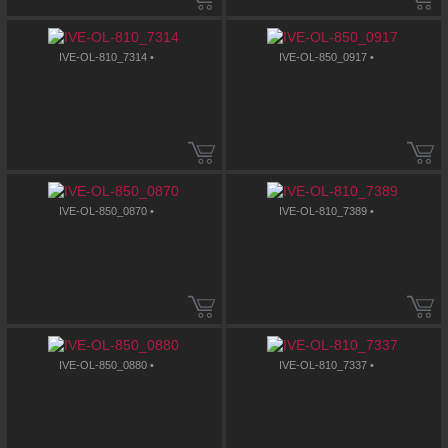
IVE-OL-810_7314 •
IVE-OL-850_0917 •
IVE-OL-850_0870 •
IVE-OL-810_7389 •
IVE-OL-850_0880 •
IVE-OL-810_7337 •