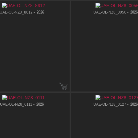
UAE-OL-NZ8_8612 •
UAE-OL-NZ8_0056 •
2026
2026
UAE-OL-NZ8_0111 •
UAE-OL-NZ8_0127 •
2026
2026