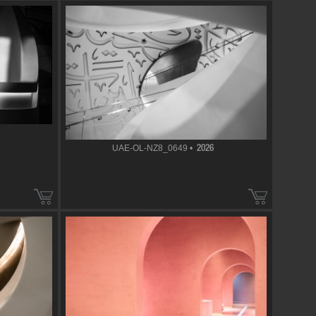
UAE-OL-NZ8_0649 •
2026